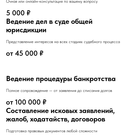
Очная или онлайн-консультация по вашему вопросу
5 000 ₽
Ведение дел в суде общей
юрисдикции
Представление интересов на всех стадиях судебного процесса
от 45 000 ₽
Ведение процедуры банкротства
Полное сопровождение — от заявления до списания долгов
от 100 000 ₽
Составление исковых заявлений,
жалоб, ходатайств, договоров
Подготовка правовых документов любой сложности