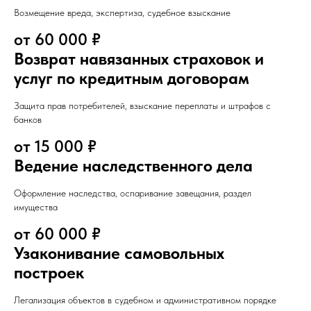
Возмещение вреда, экспертиза, судебное взыскание
от 60 000 ₽
Возврат навязанных страховок и
услуг по кредитным договорам
Защита прав потребителей, взыскание переплаты и штрафов с
банков
от 15 000 ₽
Ведение наследственного дела
Оформление наследства, оспаривание завещания, раздел
имущества
от 60 000 ₽
Узаконивание самовольных
построек
Легализация объектов в судебном и административном порядке