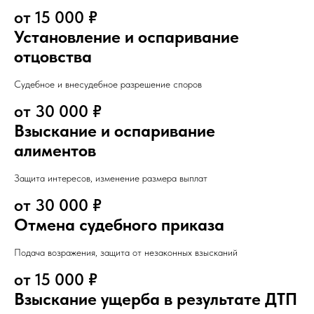
от 15 000 ₽
Установление и оспаривание
отцовства
Судебное и внесудебное разрешение споров
от 30 000 ₽
Взыскание и оспаривание
алиментов
Защита интересов, изменение размера выплат
от 30 000 ₽
Отмена судебного приказа
Подача возражения, защита от незаконных взысканий
от 15 000 ₽
Взыскание ущерба в результате ДТП