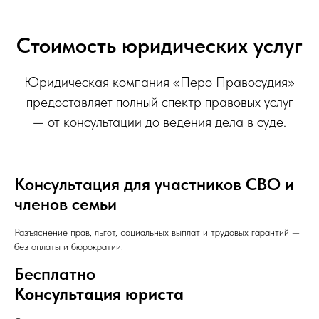
Стоимость юридических услуг
Юридическая компания «Перо Правосудия»
предоставляет полный спектр правовых услуг
— от консультации до ведения дела в суде.
Консультация для участников СВО и
членов семьи
Разъяснение прав, льгот, социальных выплат и трудовых гарантий —
без оплаты и бюрократии.
Бесплатно
Консультация юриста