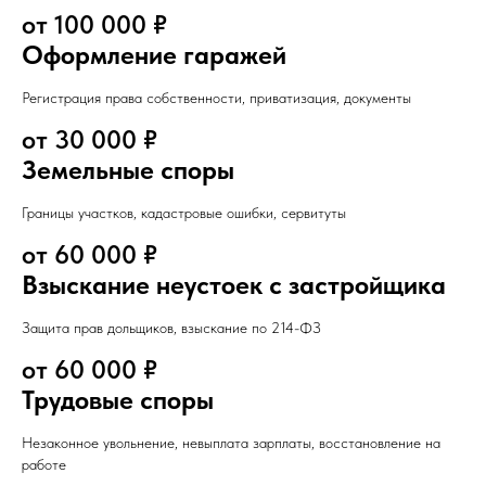
от 100 000 ₽
Оформление гаражей
Регистрация права собственности, приватизация, документы
от 30 000 ₽
Земельные споры
Границы участков, кадастровые ошибки, сервитуты
от 60 000 ₽
Взыскание неустоек с застройщика
Защита прав дольщиков, взыскание по 214-ФЗ
от 60 000 ₽
Трудовые споры
Незаконное увольнение, невыплата зарплаты, восстановление на
работе